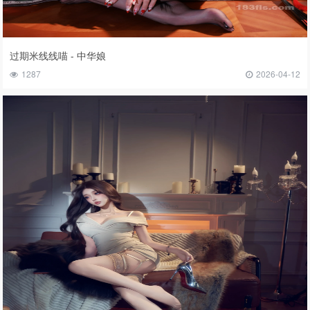
过期米线线喵 - 中华娘
1287
2026-04-12