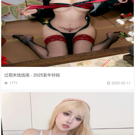
过期米线线喵 - 2025新年特辑
1771
2025-02-11