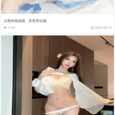
过期米线线喵 - 异世界玩偶
1106
2025-08-13