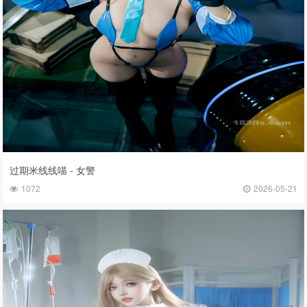
过期米线线喵 - 女警
1072
2026-05-21