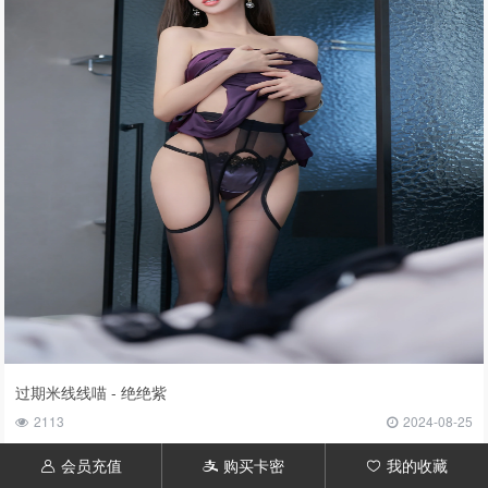
过期米线线喵 - 绝绝紫
2113
2024-08-25
会员充值
购买卡密
我的收藏
󦃱
󦇱
󦆁