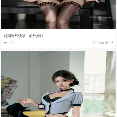
过期米线线喵 - 豹纹姐姐
1224
2026-05-25