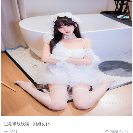
过期米线线喵 - 厨娘女仆
1201
2026-04-14