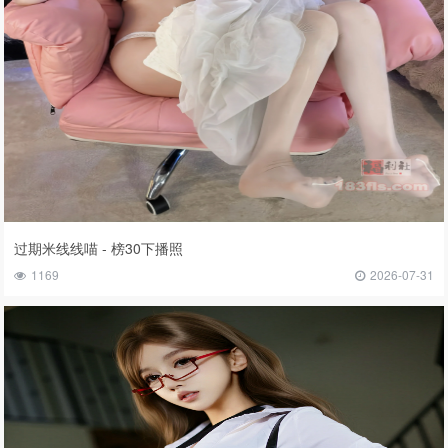
过期米线线喵 - 榜30下播照
1169
2026-07-31