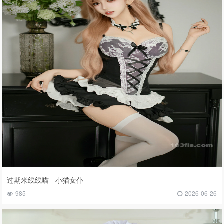
过期米线线喵 - 小猫女仆
985
2026-06-26