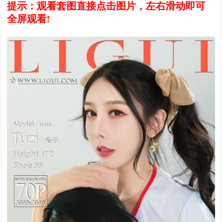
提示：观看套图直接点击图片，左右滑动即可
全屏观看!