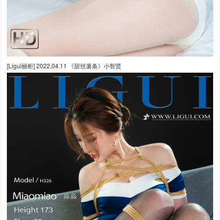
[Ligui丽柜] 2022.04.11 《甜丝薯条》小智贤