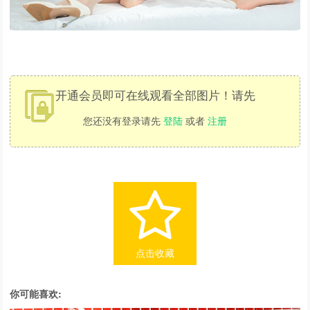
开通会员即可在线观看全部图片！请先
您还没有登录请先
登陆
或者
注册
点击收藏
你可能喜欢: