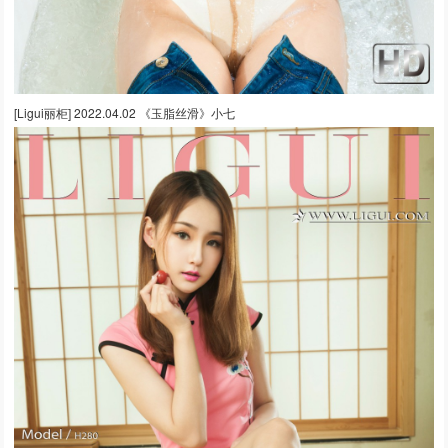
[Ligui丽柜] 2022.04.02 《玉脂丝滑》小七