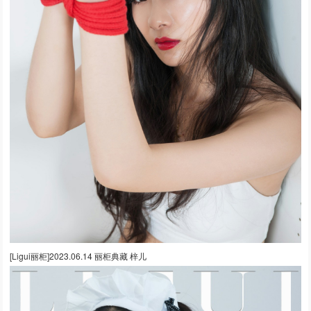
[Ligui丽柜]2023.06.14 丽柜典藏 梓儿