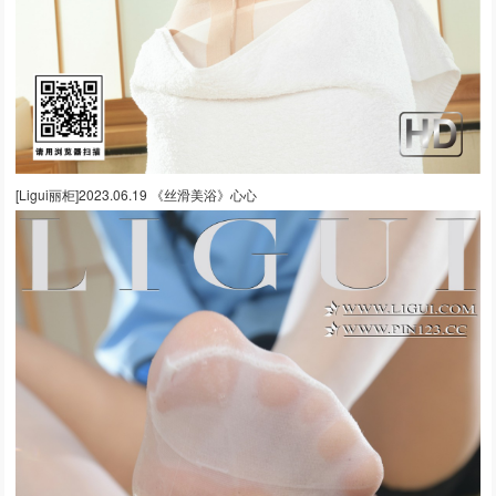
[Ligui丽柜]2023.06.19 《丝滑美浴》心心