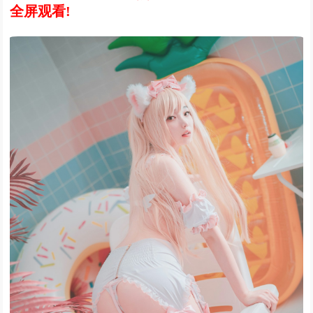
全屏观看!