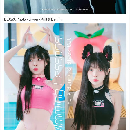
DJAWA Photo - Jiwon - Knit & Denim