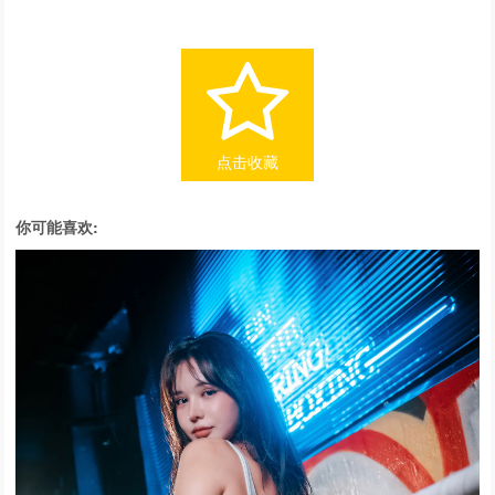
点击收藏
你可能喜欢: