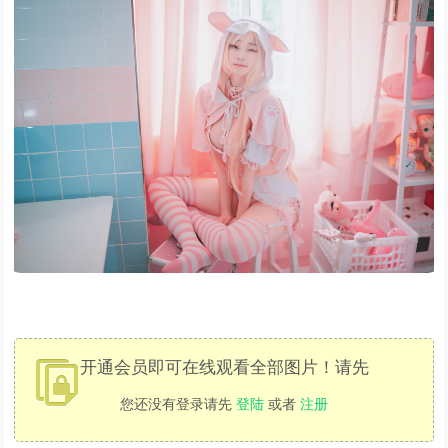
开通会员即可在线观看全部图片！请先
您还没有登录请先
登陆
或者
注册