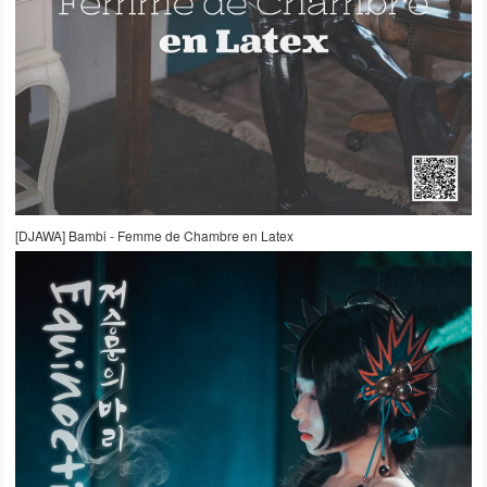
[DJAWA] Bambi - Femme de Chambre en Latex